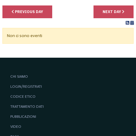
PREVIOUS DAY
NEXT DAY
Non ci sono eventi
CHI SIAMO
LOGIN/REGISTRATI
CODICE ETICO
TRATTAMENTO DATI
PUBBLICAZIONI
VIDEO