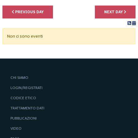
PREVIOUS DAY
NEXT DAY
Non ci sono eventi
CHI SIAMO
LOGIN/REGISTRATI
CODICE ETICO
TRATTAMENTO DATI
PUBBLICAZIONI
VIDEO