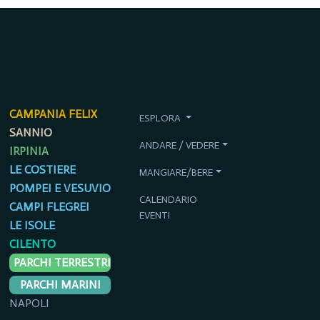
CAMPANIA FELIX
ESPLORA
SANNIO
ANDARE / VEDERE
IRPINIA
LE COSTIERE
MANGIARE/BERE
POMPEI E VESUVIO
CALENDARIO
CAMPI FLEGREI
EVENTI
LE ISOLE
CILENTO
PARCHI TERRESTRI
PARCHI MARINI
NAPOLI