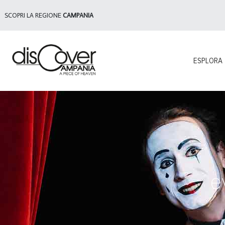
SCOPRI LA REGIONE
CAMPANIA
ESPLORA
e