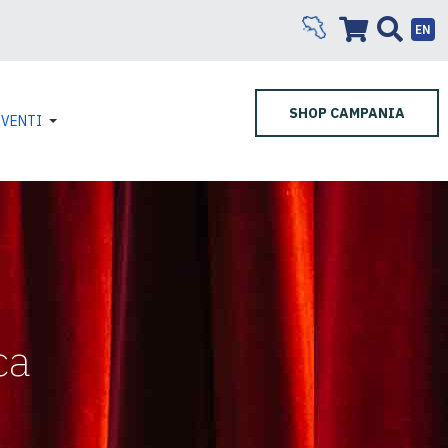
EN
SHOP CAMPANIA
EVENTI
ca