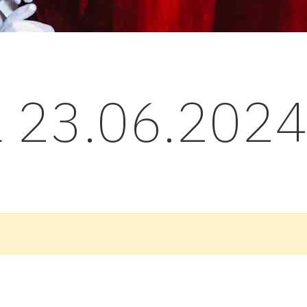
l 23.06.202