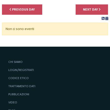
PREVIOUS DAY
NEXT DAY
Non ci sono eventi
CHI SIAMO
LOGIN/REGISTRATI
CODICE ETICO
TRATTAMENTO DATI
PUBBLICAZIONI
VIDEO