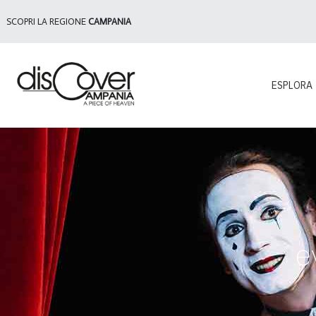
SCOPRI LA REGIONE
CAMPANIA
ESPLORA
e