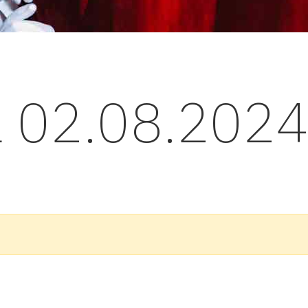
l 02.08.202