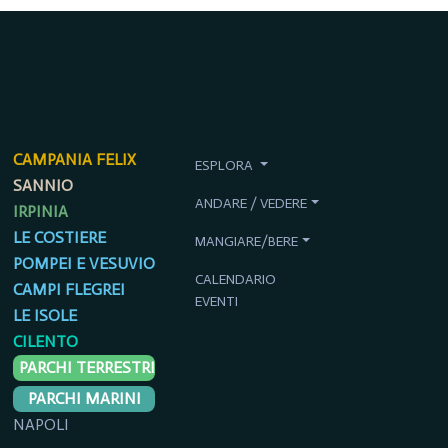
CAMPANIA FELIX
ESPLORA
SANNIO
ANDARE / VEDERE
IRPINIA
LE COSTIERE
MANGIARE/BERE
POMPEI E VESUVIO
CALENDARIO
CAMPI FLEGREI
EVENTI
LE ISOLE
CILENTO
PARCHI TERRESTRI
PARCHI MARINI
NAPOLI