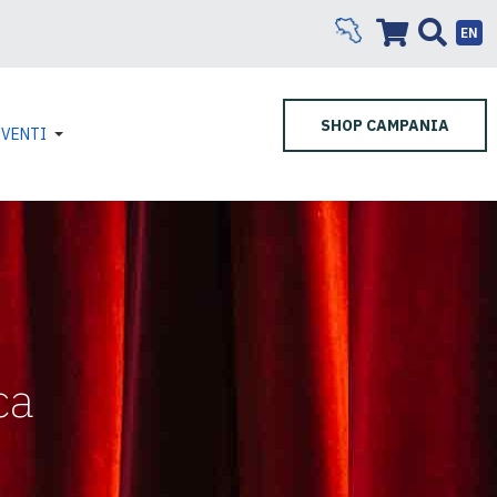
EN
SHOP CAMPANIA
EVENTI
ca