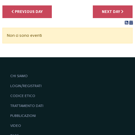
PREVIOUS DAY
NEXT DAY
Non ci sono eventi
CHI SIAMO
LOGIN/REGISTRATI
CODICE ETICO
TRATTAMENTO DATI
PUBBLICAZIONI
VIDEO