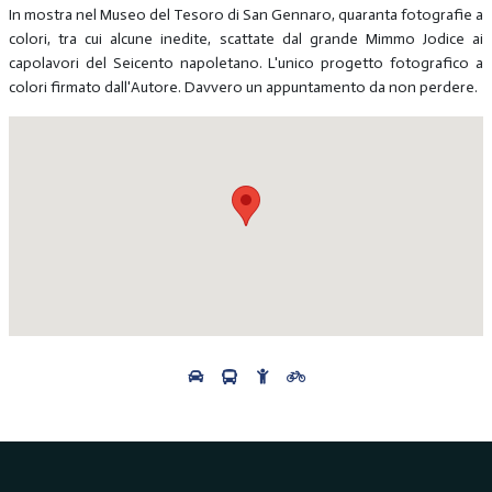
In mostra nel Museo del Tesoro di San Gennaro, quaranta fotografie a
colori, tra cui alcune inedite, scattate dal grande Mimmo Jodice ai
capolavori del Seicento napoletano. L'unico progetto fotografico a
colori firmato dall'Autore. Davvero un appuntamento da non perdere.