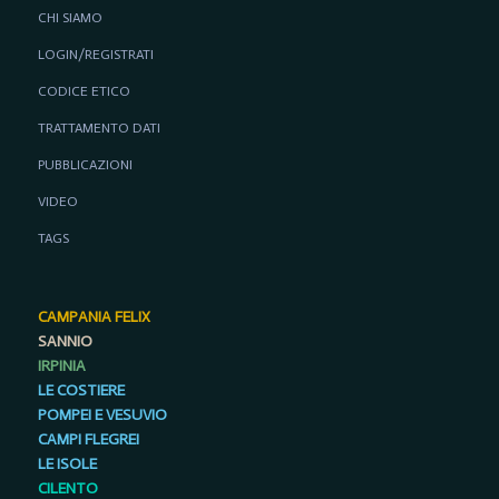
CHI SIAMO
LOGIN/REGISTRATI
CODICE ETICO
TRATTAMENTO DATI
PUBBLICAZIONI
VIDEO
TAGS
CAMPANIA FELIX
SANNIO
IRPINIA
LE COSTIERE
POMPEI E VESUVIO
CAMPI FLEGREI
LE ISOLE
CILENTO