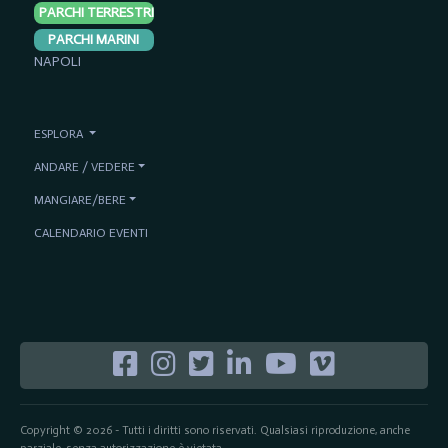
PARCHI TERRESTRI
PARCHI MARINI
NAPOLI
ESPLORA
ANDARE / VEDERE
MANGIARE/BERE
CALENDARIO EVENTI
Copyright © 2026 - Tutti i diritti sono riservati. Qualsiasi riproduzione, anche