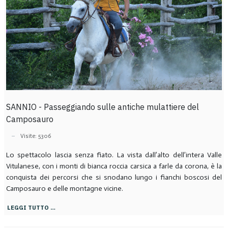
SANNIO - Passeggiando sulle antiche mulattiere del
Camposauro
Visite: 5306
Lo spettacolo lascia senza fiato. La vista dall’alto dell’intera Valle
Vitulanese, con i monti di bianca roccia carsica a farle da corona, è la
conquista dei percorsi che si snodano lungo i fianchi boscosi del
Camposauro e delle montagne vicine.
LEGGI TUTTO …