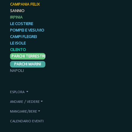
CAMPANIA FELIX
SANNIO
IRPINIA
LE COSTIERE
POMPEI E VESUVIO
CAMPI FLEGREI
LE ISOLE
CILENTO
PARCHI TERRESTRI
PARCHI MARINI
NAPOLI
ESPLORA
ANDARE / VEDERE
MANGIARE/BERE
CALENDARIO EVENTI