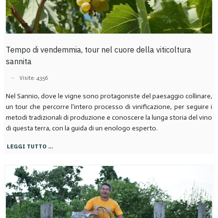
Tempo di vendemmia, tour nel cuore della viticoltura
sannita
Visite: 4356
Nel Sannio, dove le vigne sono protagoniste del paesaggio collinare,
un tour che percorre l'intero processo di vinificazione, per seguire i
metodi tradizionali di produzione e conoscere la lunga storia del vino
di questa terra, con la guida di un enologo esperto.
LEGGI TUTTO …