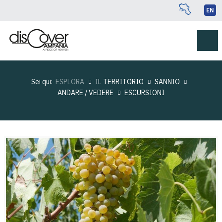
EN
Sei qui:
ESPLORA
IL TERRITORIO
SANNIO
ANDARE / VEDERE
ESCURSIONI