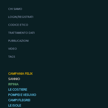
CHI SIAMO
LOGIN/REGISTRATI
CODICE ETICO
TRATTAMENTO DATI
PUBBLICAZIONI
VIDEO
TAGS
CAMPANIA FELIX
SANNIO
IRPINIA
LE COSTIERE
POMPEI E VESUVIO
CAMPI FLEGREI
LE ISOLE