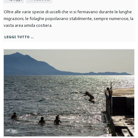
Oltre alle varie specie di uccelli che vi si fermavano durante le lunghe
migrazioni, le folaghe popolavano stabilmente, sempre numerose, la
vasta area umida costiera.
LEGGI TUTTO …