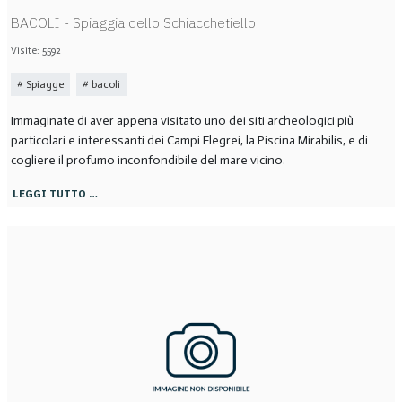
BACOLI - Spiaggia dello Schiacchetiello
Visite: 5592
Spiagge
bacoli
Immaginate di aver appena visitato uno dei siti archeologici più
particolari e interessanti dei Campi Flegrei, la Piscina Mirabilis, e di
cogliere il profumo inconfondibile del mare vicino.
LEGGI TUTTO …