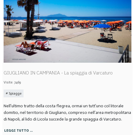
GIUGLIANO IN CAMPANIA - La spiaggia di Varcaturo
Visite: 7469
Spiagge
Nell’ultimo tratto della costa flegrea, ormai un tutt’uno col litorale
domitio, nel territorio di Giugliano, compreso nell’area metropolitana
di Napoli, al lido di Licola succede la grande spiaggia di Varcaturo.
LEGGI TUTTO …