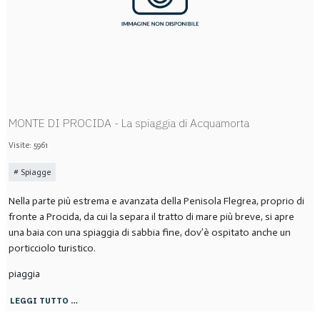
MONTE DI PROCIDA - La spiaggia di Acquamorta
Visite: 5961
Spiagge
Nella parte più estrema e avanzata della Penisola Flegrea, proprio di
fronte a Procida, da cui la separa il tratto di mare più breve, si apre
una baia con una spiaggia di sabbia fine, dov’è ospitato anche un
porticciolo turistico.
piaggia
LEGGI TUTTO …