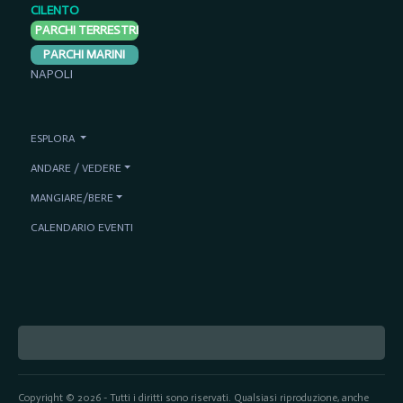
CILENTO
PARCHI TERRESTRI
PARCHI MARINI
NAPOLI
ESPLORA
ANDARE / VEDERE
MANGIARE/BERE
CALENDARIO EVENTI
Copyright © 2026 - Tutti i diritti sono riservati. Qualsiasi riproduzione, anche