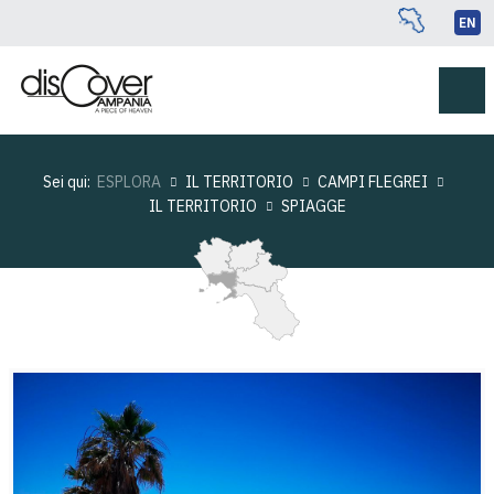
EN
Sei qui:
ESPLORA
IL TERRITORIO
CAMPI FLEGREI
IL TERRITORIO
SPIAGGE