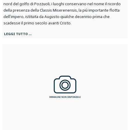
nord del golfo di Pozzuoli, i luoghi conservano nel nome il ricordo
della presenza della Classis Miserenensis, la più importante flotta
dell’impero, istituita da Augusto qualche decennio prima che
scadesse il primo secolo avanti Cristo.
LEGGI TUTTO …