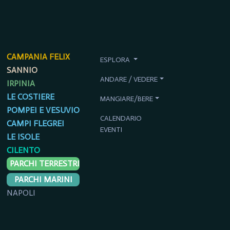
CAMPANIA FELIX
ESPLORA
SANNIO
ANDARE / VEDERE
IRPINIA
LE COSTIERE
MANGIARE/BERE
POMPEI E VESUVIO
CALENDARIO
CAMPI FLEGREI
EVENTI
LE ISOLE
CILENTO
PARCHI TERRESTRI
PARCHI MARINI
NAPOLI