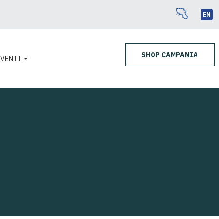
EN
SHOP CAMPANIA
EVENTI