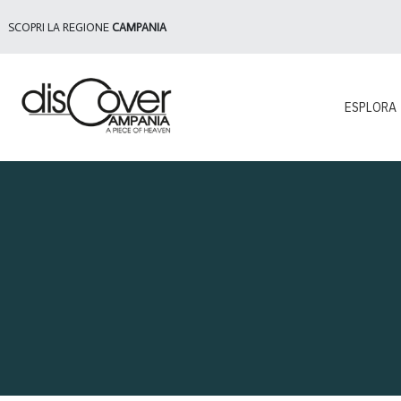
SCOPRI LA REGIONE
CAMPANIA
ESPLORA