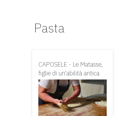
Pasta
CAPOSELE - Le Matasse,
figlie di un'abilità antica