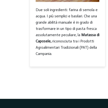
Due soli ingredienti: farina di semola e
acqua. I più semplici e basilari. Che una
grande abilità manuale è in grado di
trasformare in un tipo di pasta fresca
assolutamente peculiare, la
Matassa di
Caposele,
riconosciuta tra i Prodotti
Agroalimentari Tradizionali (PAT) della
Campania.