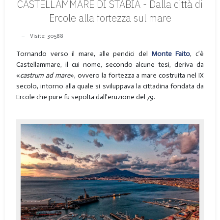
CASTELLAMMARE DI STABIA - Dalla città di
Ercole alla fortezza sul mare
Visite: 30588
Tornando verso il mare, alle pendici del
Monte Faito
, c’è
Castellammare, il cui nome, secondo alcune tesi, deriva da
«
castrum ad mare
», ovvero la fortezza a mare costruita nel IX
secolo, intorno alla quale si sviluppava la cittadina fondata da
Ercole che pure fu sepolta dall’eruzione del 79.