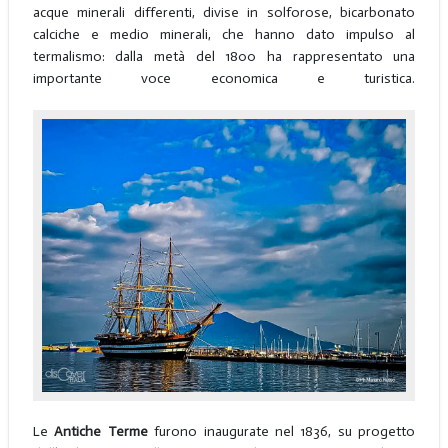
acque minerali differenti, divise in solforose, bicarbonato
calciche e medio minerali, che hanno dato impulso al
termalismo: dalla metà del 1800 ha rappresentato una
importante voce economica e turistica.
Le
Antiche Terme
furono inaugurate nel 1836, su progetto