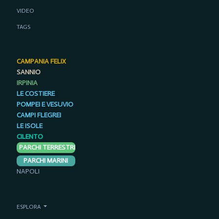
VIDEO
TAGS
CAMPANIA FELIX
SANNIO
IRPINIA
LE COSTIERE
POMPEI E VESUVIO
CAMPI FLEGREI
LE ISOLE
CILENTO
PARCHI TERRESTRI
PARCHI MARINI
NAPOLI
ESPLORA