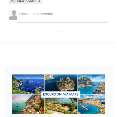
AGGIUNGI COMMENTO
___