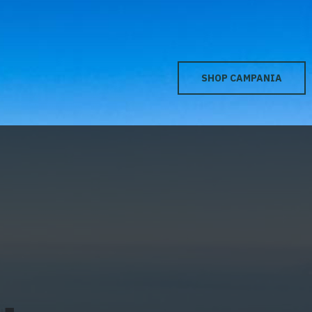
EN
SHOP CAMPANIA
EVENTI