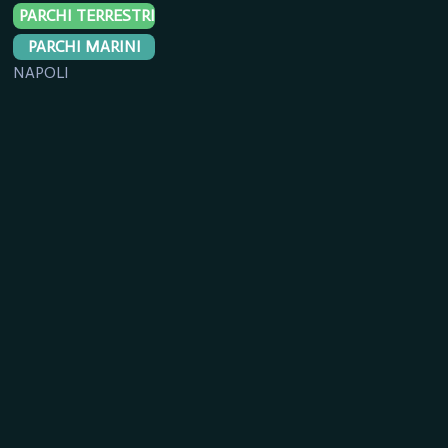
PARCHI TERRESTRI
PARCHI MARINI
NAPOLI