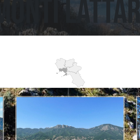
MONTI LATTAR