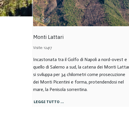
Monti Lattari
Visite: 12417
Incastonata tra il Golfo di Napoli a nord-ovest e
quello di Salerno a sud, la catena dei Monti Lattar
si sviluppa per 34 chilometri come prosecuzione
dei Monti Picentini e forma, protendendosi nel
mare, la Penisola sorrentina.
LEGGI TUTTO …