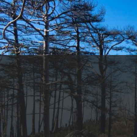
SCOPRI LA REGIONE
CAMPANIA
ESPLORA