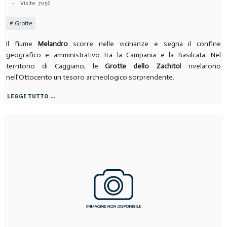
Visite: 7056
Grotte
Il fiume
Melandro
scorre nelle vicinanze e segna il confine
geografico e amministrativo tra la Campania e la Basilcata. Nel
territorio di Caggiano, le
Grotte dello Zachito
l rivelarono
nell’Ottocento un tesoro archeologico sorprendente.
LEGGI TUTTO …