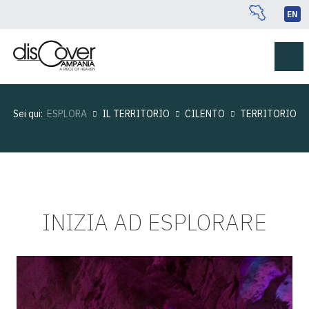
EN
Sei qui:
ESPLORA
IL TERRITORIO
CILENTO
TERRITORIO
INIZIA AD ESPLORARE