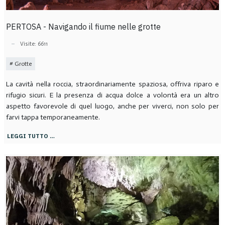
PERTOSA - Navigando il fiume nelle grotte
Visite: 6611
Grotte
La cavità nella roccia, straordinariamente spaziosa, offriva riparo e
rifugio sicuri. E la presenza di acqua dolce a volontà era un altro
aspetto favorevole di quel luogo, anche per viverci, non solo per
farvi tappa temporaneamente.
LEGGI TUTTO …