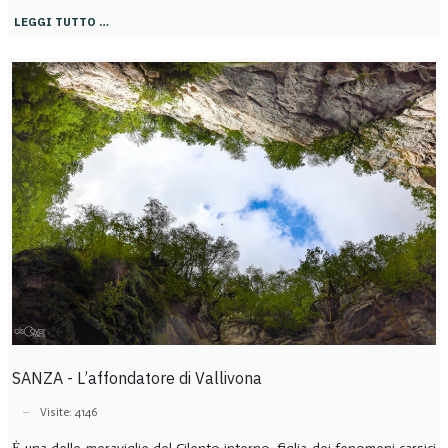
LEGGI TUTTO …
SANZA - L’affondatore di Vallivona
Visite: 4146