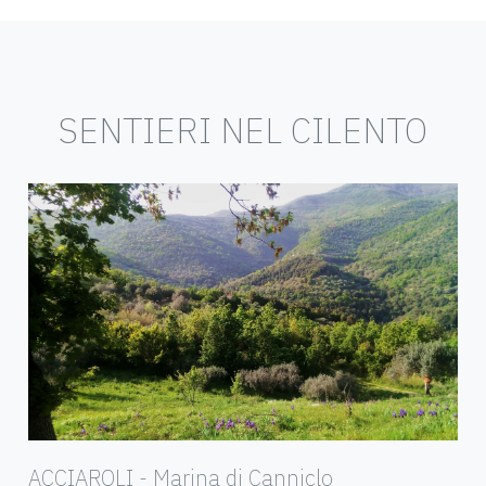
SENTIERI NEL CILENTO
ACCIAROLI - Marina di Canniclo