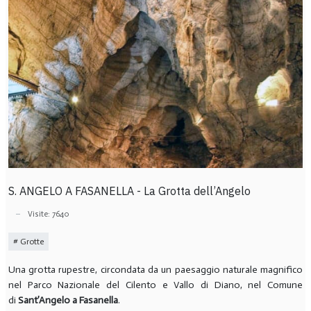
S. ANGELO A FASANELLA - La Grotta dell’Angelo
Visite: 7640
Grotte
Una grotta rupestre, circondata da un paesaggio naturale magnifico
nel Parco Nazionale del Cilento e Vallo di Diano, nel Comune
di
Sant’Angelo a Fasanella
.