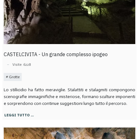
CASTELCIVITA - Un grande complesso ipogeo
Visite: 6228
Grotte
Lo stillicidio ha fatto meraviglie. Stalattiti e stalagmiti compongono
scenografie immaginifiche e misteriose, formano sculture imponenti
e sorprendono con continue suggestioni lungo tutto il percorso.
LEGGI TUTTO …