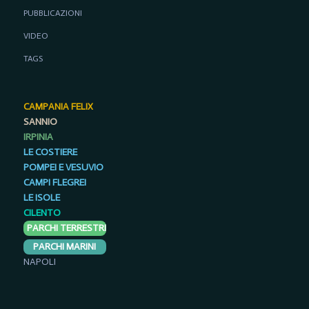
PUBBLICAZIONI
VIDEO
TAGS
CAMPANIA FELIX
SANNIO
IRPINIA
LE COSTIERE
POMPEI E VESUVIO
CAMPI FLEGREI
LE ISOLE
CILENTO
PARCHI TERRESTRI
PARCHI MARINI
NAPOLI