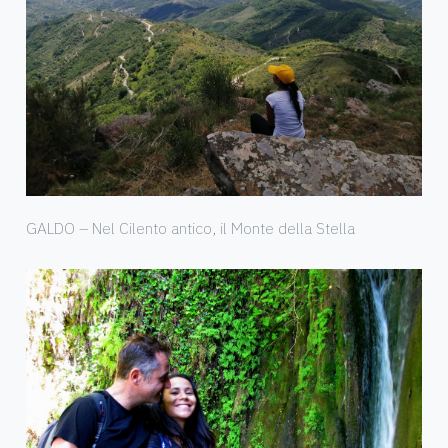
GALDO – Nel Cilento antico, il Monte della Stella