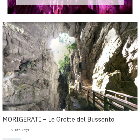
MORIGERATI – Le Grotte del Bussento
Visite: 6272