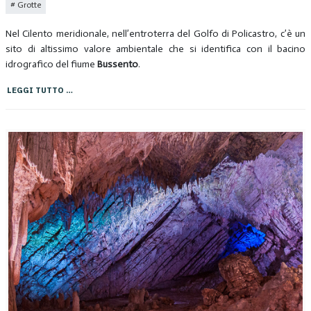
Grotte
Nel Cilento meridionale, nell’entroterra del Golfo di Policastro, c’è un
sito di altissimo valore ambientale che si identifica con il bacino
idrografico del fiume
Bussento
.
LEGGI TUTTO …