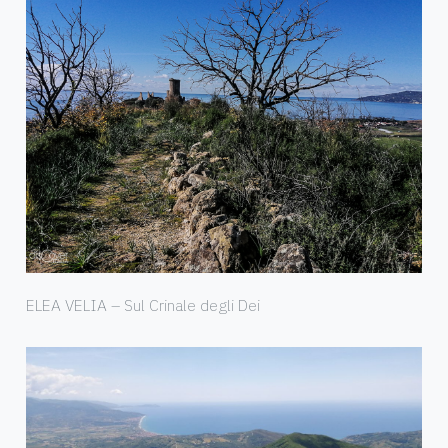
ELEA VELIA – Sul Crinale degli Dei