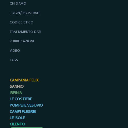
CHI SIAMO
LOGIN/REGISTRATI
CODICE ETICO
TRATTAMENTO DATI
PUBBLICAZIONI
VIDEO
TAGS
CAMPANIA FELIX
SANNIO
IRPINIA
LE COSTIERE
POMPEI E VESUVIO
CAMPI FLEGREI
LE ISOLE
CILENTO