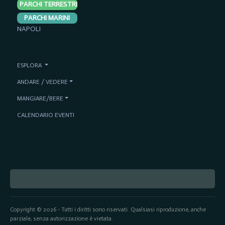
PARCHI TERRESTRI
PARCHI MARINI
NAPOLI
ESPLORA
ANDARE / VEDERE
MANGIARE/BERE
CALENDARIO EVENTI
Copyright © 2026 - Tutti i diritti sono riservati. Qualsiasi riproduzione, anche
parziale, senza autorizzazione è vietata.