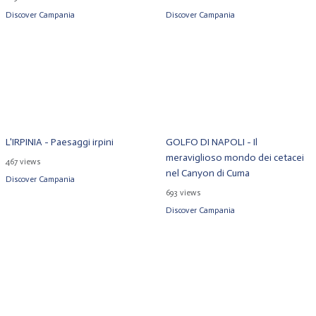
Discover Campania
Discover Campania
L'IRPINIA - Paesaggi irpini
GOLFO DI NAPOLI - Il
meraviglioso mondo dei cetacei
467 views
nel Canyon di Cuma
Discover Campania
693 views
Discover Campania