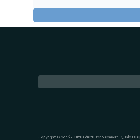
Copyright © 2026 - Tutti i diritti sono riservati. Qualsiasi