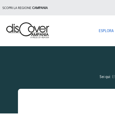
SCOPRI LA REGIONE
CAMPANIA
ESPLORA
Sei qui:
E