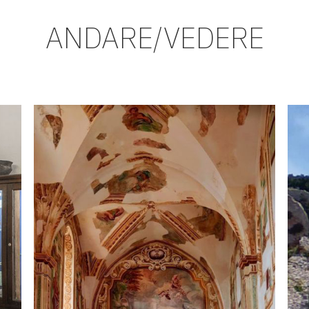
ANDARE/VEDERE