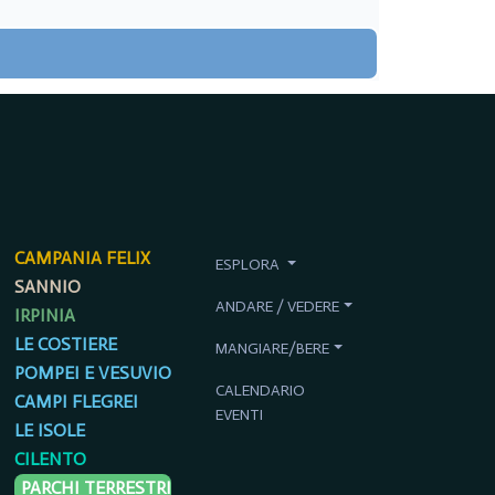
CAMPANIA FELIX
ESPLORA
SANNIO
ANDARE / VEDERE
IRPINIA
LE COSTIERE
MANGIARE/BERE
POMPEI E VESUVIO
CALENDARIO
CAMPI FLEGREI
EVENTI
LE ISOLE
CILENTO
PARCHI TERRESTRI