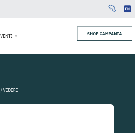
EN
SHOP CAMPANIA
EVENTI
/ VEDERE