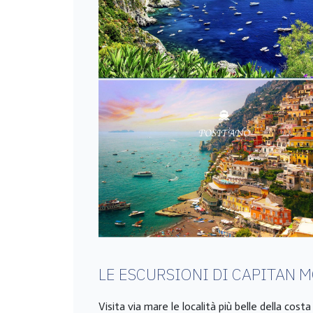
LE ESCURSIONI DI CAPITAN 
Visita via mare le località più belle della cost