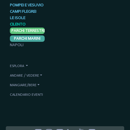
POMPEI E VESUVIO
CAMPI FLEGREI
LE ISOLE
CILENTO
PARCHI TERRESTRI
PARCHI MARINI
NAPOLI
ESPLORA
ANDARE / VEDERE
MANGIARE/BERE
CALENDARIO EVENTI