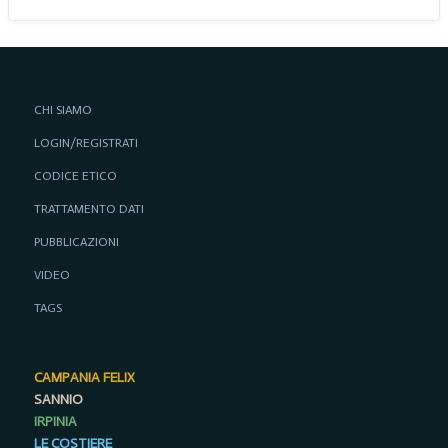
CHI SIAMO
LOGIN/REGISTRATI
CODICE ETICO
TRATTAMENTO DATI
PUBBLICAZIONI
VIDEO
TAGS
CAMPANIA FELIX
SANNIO
IRPINIA
LE COSTIERE