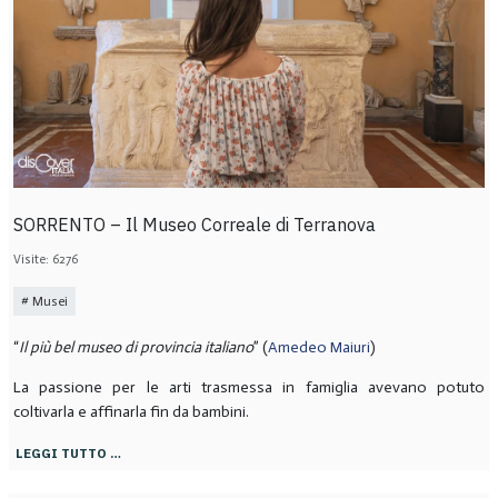
SORRENTO – Il Museo Correale di Terranova
Visite: 6276
Musei
“
Il più bel museo di provincia italiano
” (
Amedeo Maiuri
)
La passione per le arti trasmessa in famiglia avevano potuto
coltivarla e affinarla fin da bambini.
LEGGI TUTTO …