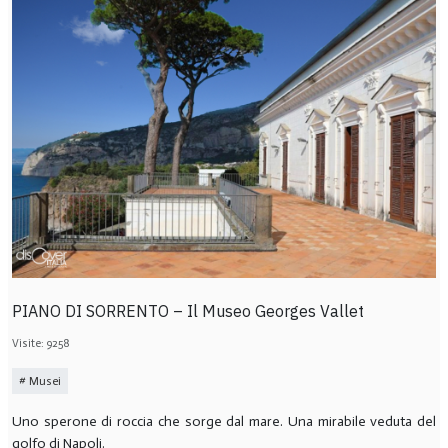
PIANO DI SORRENTO – Il Museo Georges Vallet
Visite: 9258
Musei
Uno sperone di roccia che sorge dal mare. Una mirabile veduta del
golfo di Napoli.