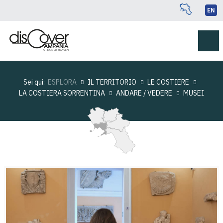
EN
Sei qui:
ESPLORA
IL TERRITORIO
LE COSTIERE
LA COSTIERA SORRENTINA
ANDARE / VEDERE
MUSEI