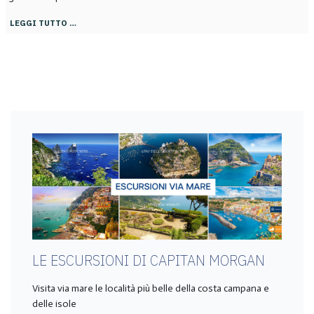
LEGGI TUTTO …
LE ESCURSIONI DI CAPITAN MORGAN
Visita via mare le località più belle della costa campana e
delle isole