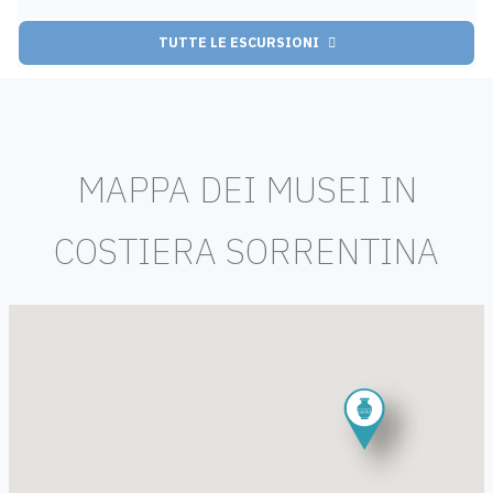
TUTTE LE ESCURSIONI
MAPPA DEI MUSEI IN
COSTIERA SORRENTINA