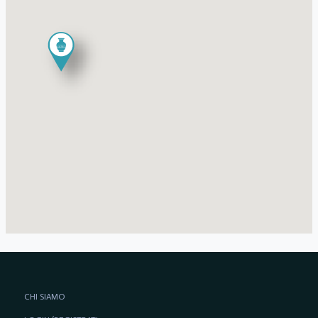
CHI SIAMO