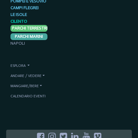
POMPEI E VESUVIO
CAMPI FLEGREI
LE ISOLE
CILENTO
PARCHI TERRESTRI
PARCHI MARINI
NAPOLI
ESPLORA
ANDARE / VEDERE
MANGIARE/BERE
CALENDARIO EVENTI