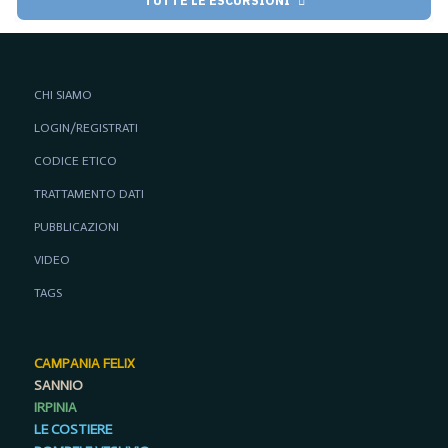
CHI SIAMO
LOGIN/REGISTRATI
CODICE ETICO
TRATTAMENTO DATI
PUBBLICAZIONI
VIDEO
TAGS
CAMPANIA FELIX
SANNIO
IRPINIA
LE COSTIERE