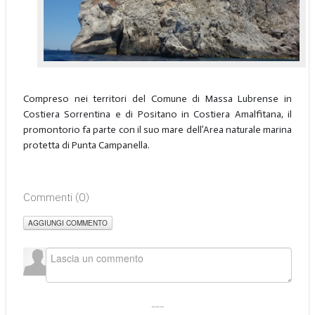
Compreso nei territori del Comune di Massa Lubrense in
Costiera Sorrentina e di Positano in Costiera Amalfitana, il
promontorio fa parte con il suo mare dell’Area naturale marina
protetta di Punta Campanella.
Commenti (
0
)
AGGIUNGI COMMENTO
___