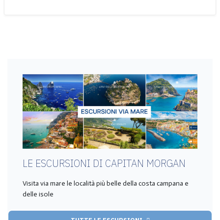
LE ESCURSIONI DI CAPITAN MORGAN
Visita via mare le località più belle della costa campana e
delle isole
TUTTE LE ESCURSIONI