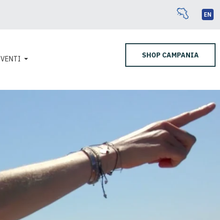
EN
SHOP CAMPANIA
EVENTI