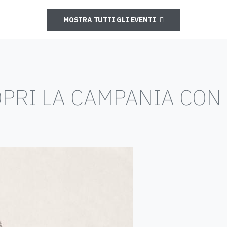
MOSTRA TUTTI GLI EVENTI
PRI LA CAMPANIA CON