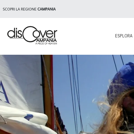
SCOPRI LA REGIONE
CAMPANIA
ESPLORA