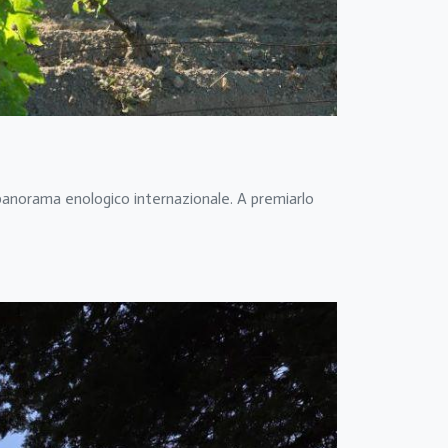
l panorama enologico internazionale. A premiarlo