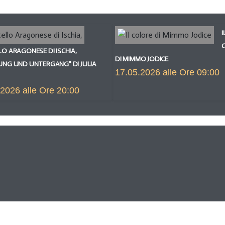
I
O ARAGONESE DI ISCHIA,
DI MIMMO JODICE
UNG UND UNTERGANG" DI JULIA
17.05.2026 alle Ore 09:00
2026 alle Ore 20:00