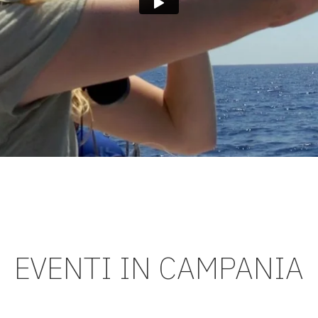
EVENTI IN CAMPANIA