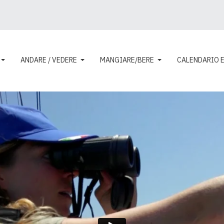
ANDARE / VEDERE
MANGIARE/BERE
CALENDARIO 