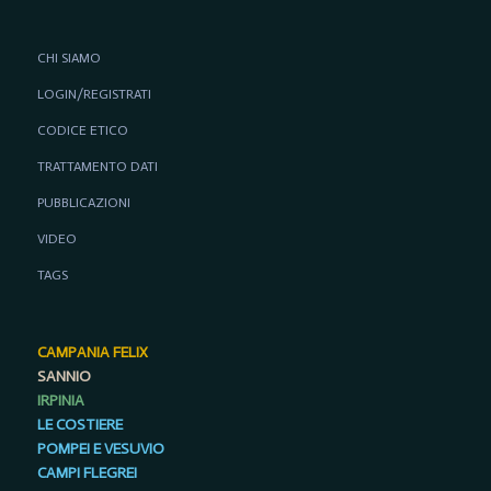
CHI SIAMO
LOGIN/REGISTRATI
CODICE ETICO
TRATTAMENTO DATI
PUBBLICAZIONI
VIDEO
TAGS
CAMPANIA FELIX
SANNIO
IRPINIA
LE COSTIERE
POMPEI E VESUVIO
CAMPI FLEGREI