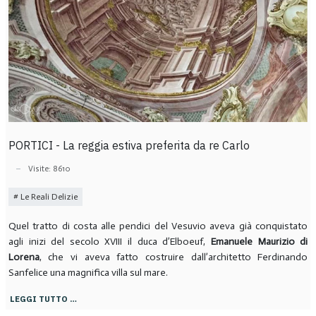
PORTICI - La reggia estiva preferita da re Carlo
Visite: 8610
Le Reali Delizie
Quel tratto di costa alle pendici del Vesuvio aveva già conquistato
agli inizi del secolo XVIII il duca d’Elboeuf,
Emanuele Maurizio di
Lorena
, che vi aveva fatto costruire dall’architetto Ferdinando
Sanfelice una magnifica villa sul mare.
LEGGI TUTTO …