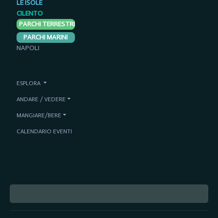
LE ISOLE
CILENTO
PARCHI TERRESTRI
PARCHI MARINI
NAPOLI
ESPLORA
ANDARE / VEDERE
MANGIARE/BERE
CALENDARIO EVENTI