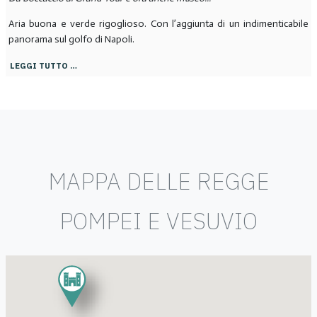
Aria buona e verde rigoglioso. Con l’aggiunta di un indimenticabile
panorama sul golfo di Napoli.
LEGGI TUTTO …
MAPPA DELLE REGGE
POMPEI E VESUVIO