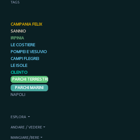
TAGS
CAMPANIA FELIX
SANNIO
IRPINIA
LE COSTIERE
POMPEI E VESUVIO
CAMPI FLEGREI
LE ISOLE
CILENTO
PARCHI TERRESTRI
PARCHI MARINI
NAPOLI
ESPLORA
ANDARE / VEDERE
MANGIARE/BERE