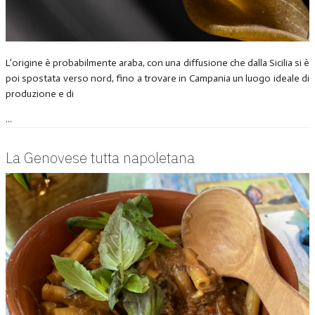
L’origine è probabilmente araba, con una diffusione che dalla Sicilia si è
poi spostata verso nord, fino a trovare in Campania un luogo ideale di
produzione e di
...
La Genovese tutta napoletana