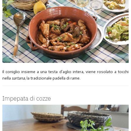
Il coniglio insieme a una testa d’aglio intera, viene rosolato a tocchi
nella
sartana
, la tradizionale padella di rame.
Impepata di cozze