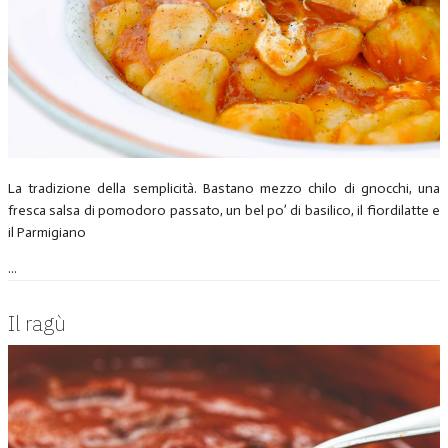
La tradizione della semplicità. Bastano mezzo chilo di gnocchi, una
fresca salsa di pomodoro passato, un bel po’ di basilico, il fiordilatte e
il Parmigiano
...
Il ragù