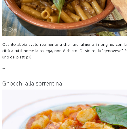
Quanto abbia avuto realmente a che fare, almeno in origine, con la
città a cui il nome la collega, non è chiaro. Di sicuro, la “genovese” è
uno dei piatti più
...
Gnocchi alla sorrentina