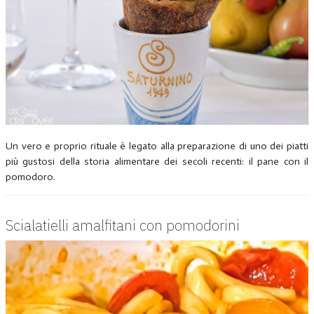
Un vero e proprio rituale è legato alla preparazione di uno dei piatti
più gustosi della storia alimentare dei secoli recenti: il pane con il
pomodoro.
Scialatielli amalfitani con pomodorini