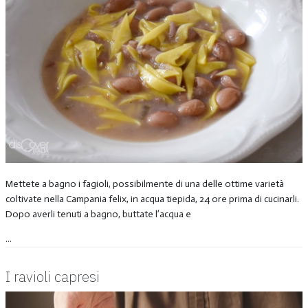
Mettete a bagno i fagioli, possibilmente di una delle ottime varietà
coltivate nella Campania felix, in acqua tiepida, 24 ore prima di cucinarli.
Dopo averli tenuti a bagno, buttate l’acqua e
...
I ravioli capresi