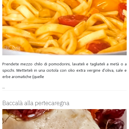
Prendete mezzo chilo di pomodorini, lavateli e tagliateli a metà o a
spicchi. Metteteli in una ciotola con olio extra vergine d’oliva, sale e
erbe aromatiche (quelle
...
Baccalà alla pertecaregna