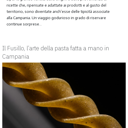
ricette che, ripensate e adattate ai prodotti e al gusto del
territorio, sono diventate anch’esse delle tipicità associate
alla Campania. Un viaggio godurioso in grado di riservare
continue sorprese…
Il Fusillo, l’arte della pasta fatta a mano in
Campania