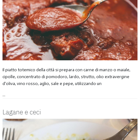
Il piatto totemico della città si prepara con carne di manzo o maiale,
cipolle, concentrato di pomodoro, lardo, strutto, olio extravergine
d'oliva, vino rosso, aglio, sale e pepe, utilizzando un
...
Lagane e ceci