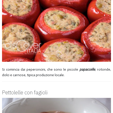
Si comincia dai peperoncini, che sono le piccole
papaccelle
, rotonde,
dolci e carnose, tipica produzione locale.
Pettolelle con fagioli