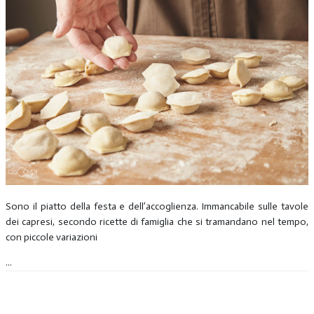
Sono il piatto della festa e dell’accoglienza. Immancabile sulle tavole
dei capresi, secondo ricette di famiglia che si tramandano nel tempo,
con piccole variazioni
...