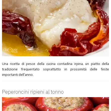
Una ricetta di pesce della cucina contadina irpina, un piatto della
tradizione frequentato soprattutto in prossimità delle feste
importanti dell’anno.
Peperoncini ripieni al tonno