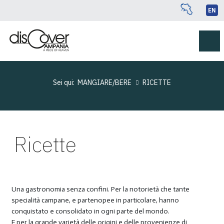
EN
Sei qui:
MANGIARE/BERE
RICETTE
Ricette
Una gastronomia senza confini. Per la notorietà che tante
specialità campane, e partenopee in particolare, hanno
conquistato e consolidato in ogni parte del mondo.
E per la grande varietà delle origini e delle provenienze di