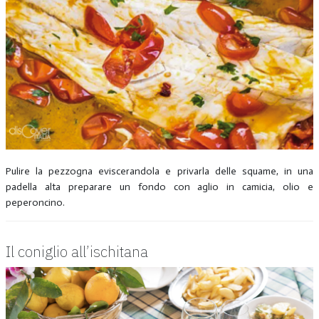
Pulire la pezzogna eviscerandola e privarla delle squame, in una
padella alta preparare un fondo con aglio in camicia, olio e
peperoncino.
Il coniglio all’ischitana