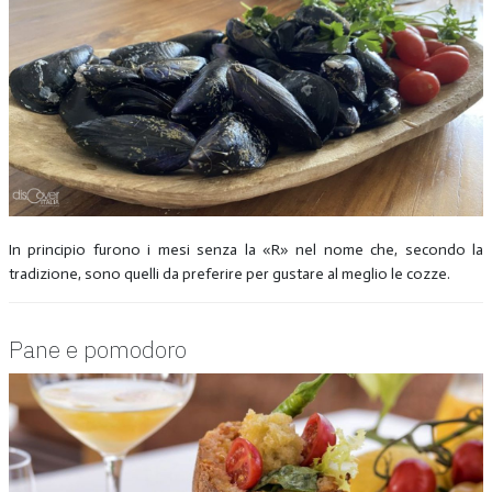
In principio furono i mesi senza la «R» nel nome che, secondo la
tradizione, sono quelli da preferire per gustare al meglio le cozze.
Pane e pomodoro