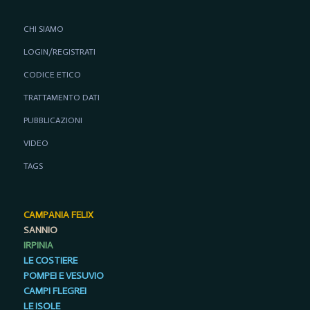
CHI SIAMO
LOGIN/REGISTRATI
CODICE ETICO
TRATTAMENTO DATI
PUBBLICAZIONI
VIDEO
TAGS
CAMPANIA FELIX
SANNIO
IRPINIA
LE COSTIERE
POMPEI E VESUVIO
CAMPI FLEGREI
LE ISOLE