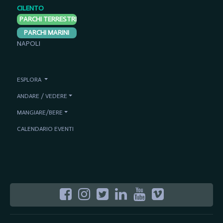
CILENTO
PARCHI TERRESTRI
PARCHI MARINI
NAPOLI
ESPLORA
ANDARE / VEDERE
MANGIARE/BERE
CALENDARIO EVENTI