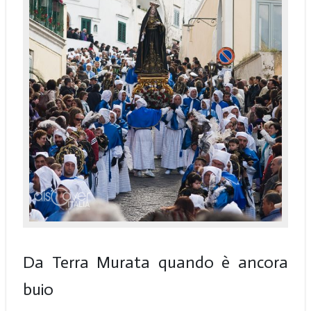
Da Terra Murata quando è ancora
buio