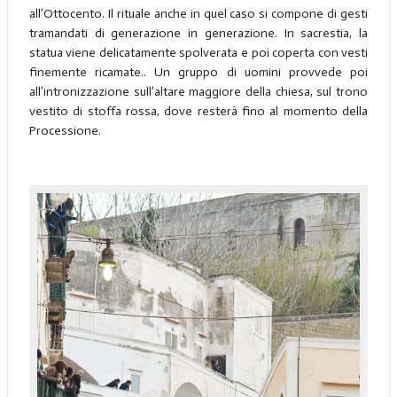
all’Ottocento. Il rituale anche in quel caso si compone di gesti
tramandati di generazione in generazione. In sacrestia, la
statua viene delicatamente spolverata e poi coperta con vesti
finemente ricamate.. Un gruppo di uomini provvede poi
all’intronizzazione sull’altare maggiore della chiesa, sul trono
vestito di stoffa rossa, dove resterà fino al momento della
Processione.