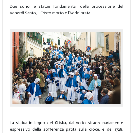
Due sono le statue fondamentali della processione del
Venerdì Santo, il Cristo morto e l’Addolorata.
La statua in legno del
Cristo
, dal volto straordinariamente
espressivo della sofferenza patita sulla croce, è del 1728,