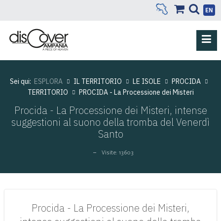
EN
Sei qui:
ESPLORA
IL TERRITORIO
LE ISOLE
PROCIDA
TERRITORIO
PROCIDA - La Processione dei Misteri
Procida - La Processione dei Misteri, intense
suggestioni al suono della tromba del Venerdì
Santo
Visite: 13603
Procida - La Processione dei Misteri,