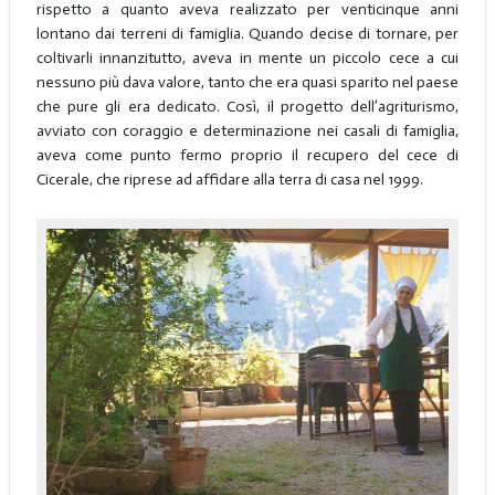
rispetto a quanto aveva realizzato per venticinque anni
lontano dai terreni di famiglia. Quando decise di tornare, per
coltivarli innanzitutto, aveva in mente un piccolo cece a cui
nessuno più dava valore, tanto che era quasi sparito nel paese
che pure gli era dedicato. Così, il progetto dell’agriturismo,
avviato con coraggio e determinazione nei casali di famiglia,
aveva come punto fermo proprio il recupero del cece di
Cicerale, che riprese ad affidare alla terra di casa nel 1999.