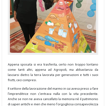
Appena sposata si era trasferita, certo non troppo lontano
come tanti altri, appena ad Agropoli, ma abbastanza da
lasciarsi dietro la terra lavorata per generazioni e tutti i suoi
frutti, ceci compresi.
Il settore della lavorazione del marmo in cui aveva preso a fare
l’imprenditrice non c’entrava nulla con la vita precedente.
Anche se non ne aveva cancellato la memoria né il patrimonio
di saperi antichi e men che meno l’orgogliosa consapevolezza