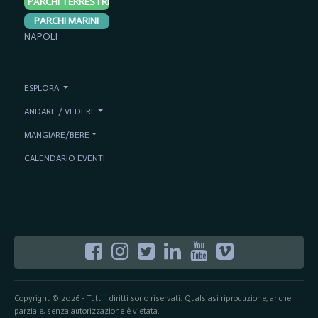
PARCHI TERRESTRI
PARCHI MARINI
NAPOLI
ESPLORA
ANDARE / VEDERE
MANGIARE/BERE
CALENDARIO EVENTI
Copyright © 2026 - Tutti i diritti sono riservati. Qualsiasi riproduzione, anche
parziale, senza autorizzazione è vietata.