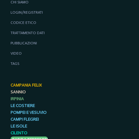
CHI SIAMO
LOGIN/REGISTRATI
CODICE ETICO
TRATTAMENTO DATI
PUBBLICAZIONI
VIDEO
TAGS
CAMPANIA FELIX
SANNIO
IRPINIA
LE COSTIERE
POMPEI E VESUVIO
CAMPI FLEGREI
LE ISOLE
CILENTO