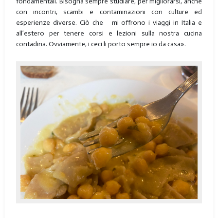
fondamentali. Bisogna sempre studiare, per migliorarsi, anche
con incontri, scambi e contaminazioni con culture ed
esperienze diverse. Ciò che mi offrono i viaggi in Italia e
all’estero per tenere corsi e lezioni sulla nostra cucina
contadina. Ovviamente, i ceci li porto sempre io da casa».