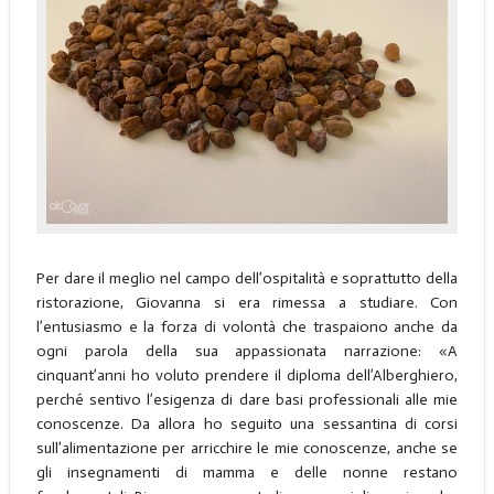
Per dare il meglio nel campo dell’ospitalità e soprattutto della
ristorazione, Giovanna si era rimessa a studiare. Con
l’entusiasmo e la forza di volontà che traspaiono anche da
ogni parola della sua appassionata narrazione: «A
cinquant’anni ho voluto prendere il diploma dell’Alberghiero,
perché sentivo l’esigenza di dare basi professionali alle mie
conoscenze. Da allora ho seguito una sessantina di corsi
sull’alimentazione per arricchire le mie conoscenze, anche se
gli insegnamenti di mamma e delle nonne restano