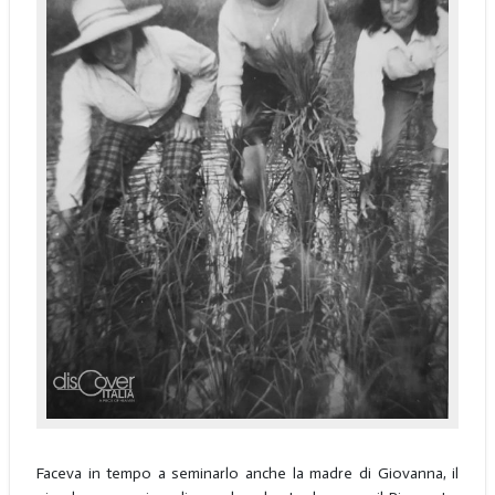
Faceva in tempo a seminarlo anche la madre di Giovanna, il