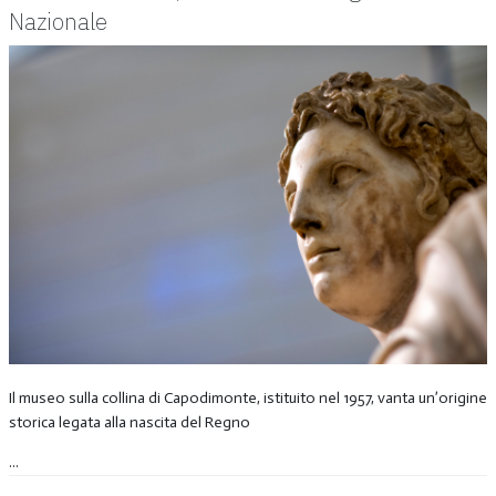
Nazionale
Il museo sulla collina di Capodimonte, istituito nel 1957, vanta un’origine
storica legata alla nascita del Regno
...