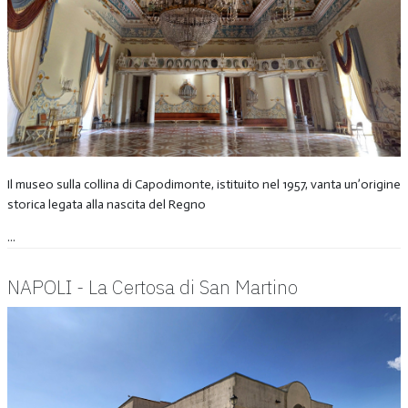
Il museo sulla collina di Capodimonte, istituito nel 1957, vanta un’origine
storica legata alla nascita del Regno
...
NAPOLI - La Certosa di San Martino