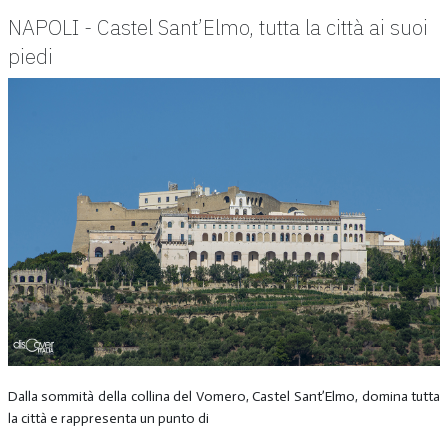
NAPOLI - Castel Sant’Elmo, tutta la città ai suoi
piedi
Dalla sommità della collina del Vomero, Castel Sant’Elmo, domina tutta
la città e rappresenta un punto di