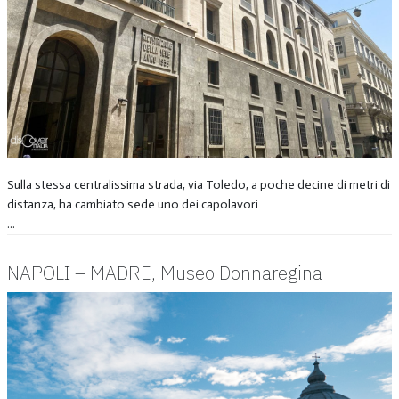
Sulla stessa centralissima strada, via Toledo, a poche decine di metri di
distanza, ha cambiato sede uno dei capolavori
...
NAPOLI – MADRE, Museo Donnaregina