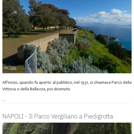
All’inizio, quando fu aperto al pubblico, nel 1931, si chiamava Parco della
Vittoria o della Bellezza, poi divenuto
...
NAPOLI - Il Parco Vergiliano a Piedigrotta