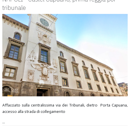
tribunale
Affacciato sulla centralissima via dei Tribunali, dietro Porta Capuana,
accesso alla strada di collegamento
...