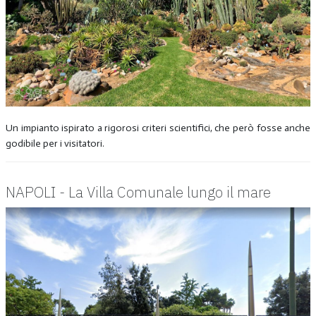
Un impianto ispirato a rigorosi criteri scientifici, che però fosse anche
godibile per i visitatori.
NAPOLI - La Villa Comunale lungo il mare