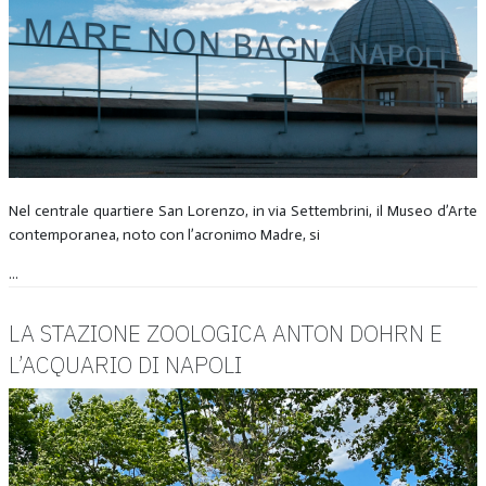
Nel centrale quartiere San Lorenzo, in via Settembrini, il Museo d’Arte
contemporanea, noto con l’acronimo Madre, si
...
LA STAZIONE ZOOLOGICA ANTON DOHRN E
L’ACQUARIO DI NAPOLI