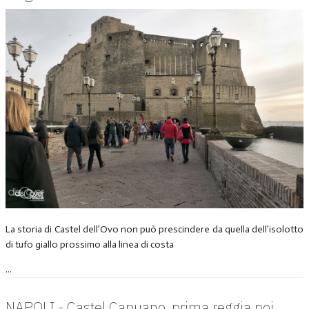
La storia di Castel dell’Ovo non può prescindere da quella dell’isolotto
di tufo giallo prossimo alla linea di costa
...
NAPOLI - Castel Capuano, prima reggia poi