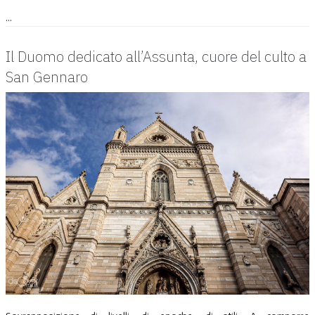
...
Il Duomo dedicato all’Assunta, cuore del culto a
San Gennaro