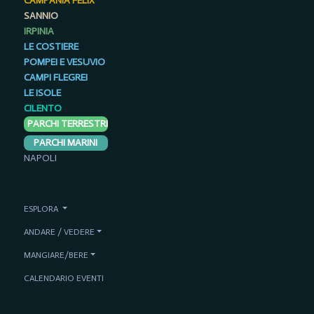
CAMPANIA FELIX
SANNIO
IRPINIA
LE COSTIERE
POMPEI E VESUVIO
CAMPI FLEGREI
LE ISOLE
CILENTO
PARCHI TERRESTRI
PARCHI MARINI
NAPOLI
ESPLORA
ANDARE / VEDERE
MANGIARE/BERE
CALENDARIO EVENTI