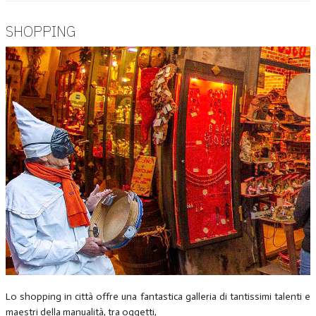
SHOPPING
Lo shopping in città offre una fantastica galleria di tantissimi talenti e
maestri della manualità, tra oggetti,