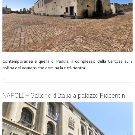
Contemporanea a quella di Padula, il complesso della Certosa sulla
collina del Vomero che domina la città rientra
...
NAPOLI – Gallerie d’Italia a palazzo Piacentini