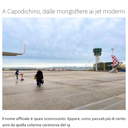
A Capodichino, dalle mongolfiere ai jet moderni
Il nome ufficiale è quasi sconosciuto. Eppure, sono passati più di cento
anni da quella solenne cerimonia del 19