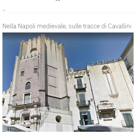
...
Nella Napoli medievale, sulle tracce di Cavallini