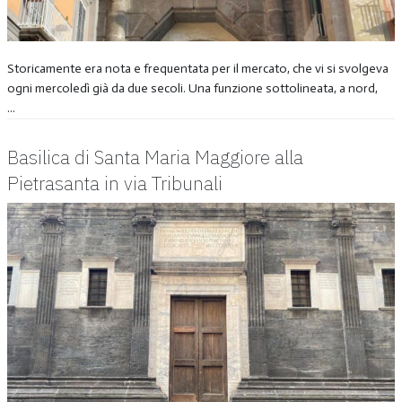
Storicamente era nota e frequentata per il mercato, che vi si svolgeva
ogni mercoledì già da due secoli. Una funzione sottolineata, a nord,
...
Basilica di Santa Maria Maggiore alla
Pietrasanta in via Tribunali