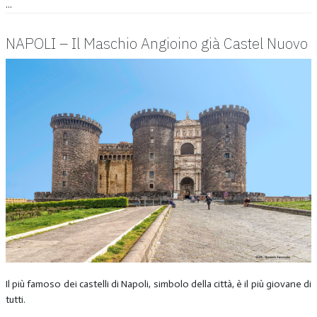
...
NAPOLI – Il Maschio Angioino già Castel Nuovo
Il più famoso dei castelli di Napoli, simbolo della città, è il più giovane di
tutti.