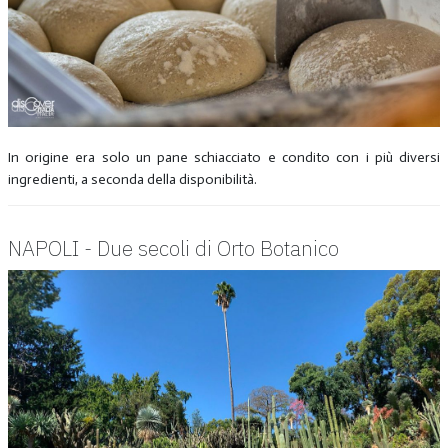
In origine era solo un pane schiacciato e condito con i più diversi
ingredienti, a seconda della disponibilità.
NAPOLI - Due secoli di Orto Botanico