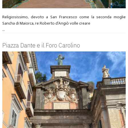
Religiosissimo, devoto a San Francesco come la seconda moglie
Sancha di Maiorca, re Roberto d’Angiò volle creare
...
Piazza Dante e il Foro Carolino