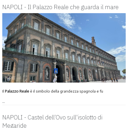
NAPOLI - Il Palazzo Reale che guarda il mare
Il
Palazzo Reale
è il simbolo della grandezza spagnola e fu
...
NAPOLI - Castel dell’Ovo sull'isolotto di
Megaride