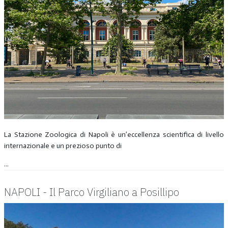
La Stazione Zoologica di Napoli è un’eccellenza scientifica di livello
internazionale e un prezioso punto di
...
NAPOLI - Il Parco Virgiliano a Posillipo