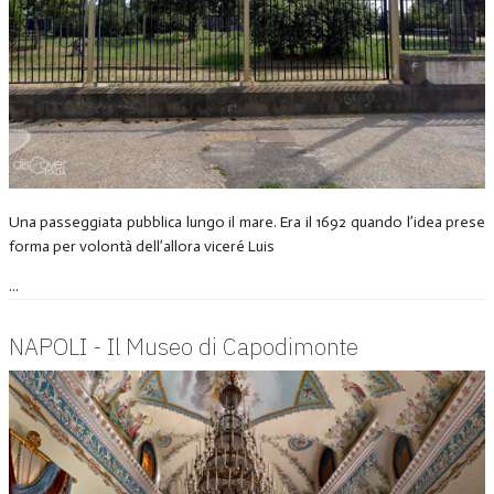
Una passeggiata pubblica lungo il mare. Era il 1692 quando l’idea prese
forma per volontà dell’allora viceré Luis
...
NAPOLI - Il Museo di Capodimonte