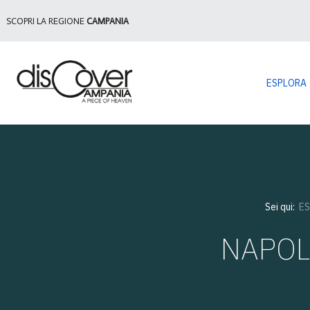
SCOPRI LA REGIONE
CAMPANIA
ESPLORA
Sei qui:
E
NAPOLI 