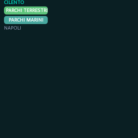
CILENTO
PARCHI TERRESTRI
PARCHI MARINI
NAPOLI