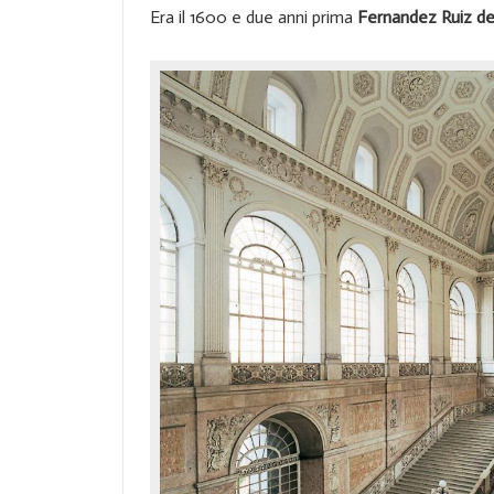
Era il 1600 e due anni prima
Fernandez Ruiz de