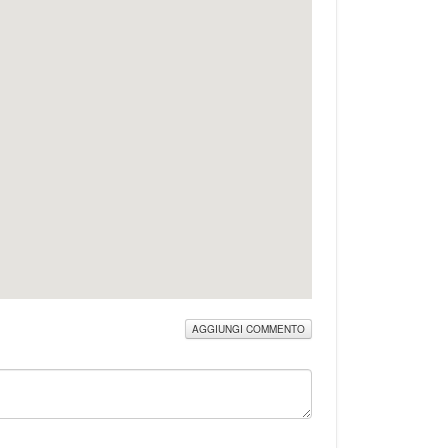
AGGIUNGI COMMENTO