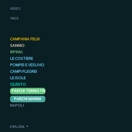
VIDEO
TAGS
CAMPANIA FELIX
SANNIO
IRPINIA
LE COSTIERE
POMPEI E VESUVIO
CAMPI FLEGREI
LE ISOLE
CILENTO
PARCHI TERRESTRI
PARCHI MARINI
NAPOLI
ESPLORA