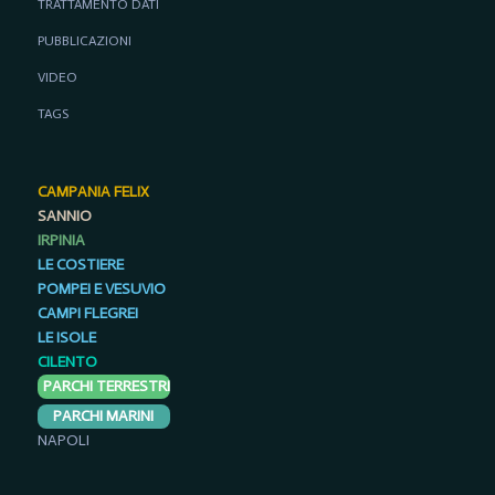
TRATTAMENTO DATI
PUBBLICAZIONI
VIDEO
TAGS
CAMPANIA FELIX
SANNIO
IRPINIA
LE COSTIERE
POMPEI E VESUVIO
CAMPI FLEGREI
LE ISOLE
CILENTO
PARCHI TERRESTRI
PARCHI MARINI
NAPOLI