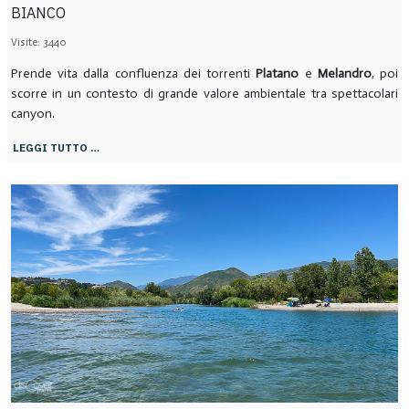
BIANCO
Visite: 3440
Prende vita dalla confluenza dei torrenti
Platano
e
Melandro
, poi
scorre in un contesto di grande valore ambientale tra spettacolari
canyon.
LEGGI TUTTO …