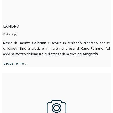
LAMBRO
Visite: 4317
Nasce dal monte
Gelbison
e scorre in territorio cilentano per 22
chilometri fino a sfociare in mare nei pressi di Capo Palinuro. Ad
appena mezzo chilometro di distanza dalla foce del
Mingardo
,
LEGGI TUTTO …