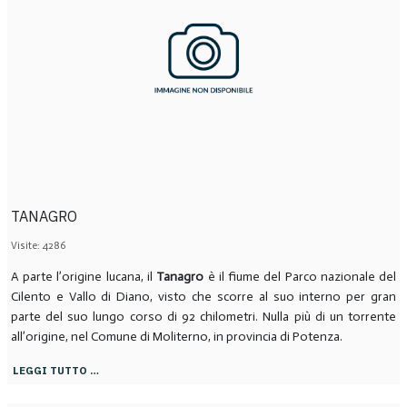
TANAGRO
Visite: 4286
A parte l’origine lucana, il
Tanagro
è il fiume del Parco nazionale del
Cilento e Vallo di Diano, visto che scorre al suo interno per gran
parte del suo lungo corso di 92 chilometri. Nulla più di un torrente
all’origine, nel Comune di Moliterno, in provincia di Potenza.
LEGGI TUTTO …