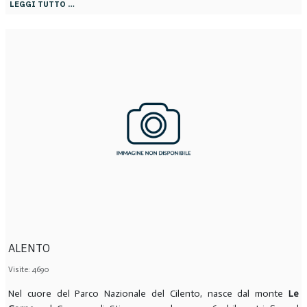
LEGGI TUTTO …
ALENTO
Visite: 4690
Nel cuore del Parco Nazionale del Cilento, nasce dal monte
Le