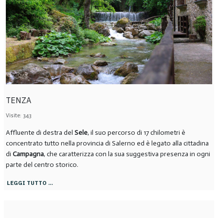
TENZA
Visite: 343
Affluente di destra del
Sele
, il suo percorso di 17 chilometri è
concentrato tutto nella provincia di Salerno ed è legato alla cittadina
di
Campagna
, che caratterizza con la sua suggestiva presenza in ogni
parte del centro storico.
LEGGI TUTTO …