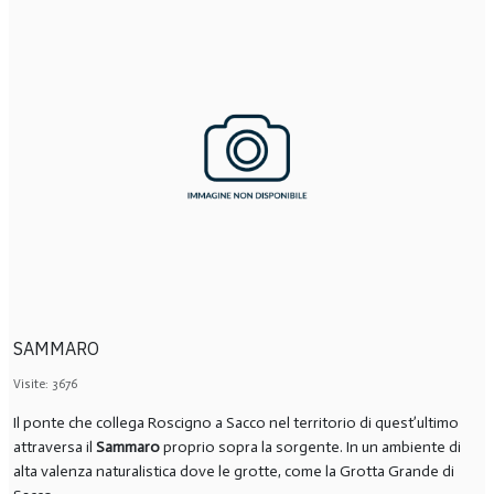
SAMMARO
Visite: 3676
Il ponte che collega Roscigno a Sacco nel territorio di quest’ultimo
attraversa il
Sammaro
proprio sopra la sorgente. In un ambiente di
alta valenza naturalistica dove le grotte, come la Grotta Grande di