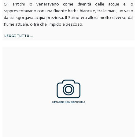
Gli antichi lo veneravano come divinità delle acque e lo
rappresentavano con una fluente barba bianca e, tra le mani, un vaso
da cui sgorgava acqua preziosa. Il Sarno era allora molto diverso dal
fiume attuale, oltre che limpido e pescoso.
LEGGI TUTTO …