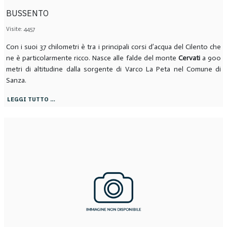
BUSSENTO
Visite: 4457
Con i suoi 37 chilometri è tra i principali corsi d’acqua del Cilento che
ne è particolarmente ricco. Nasce alle falde del monte
Cervati
a 900
metri di altitudine dalla sorgente di Varco La Peta nel Comune di
Sanza.
LEGGI TUTTO …