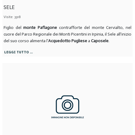
SELE
Visite: 3918
Figlio del
monte Paflagone
contrafforte del monte Cervialto, nel
cuore del Parco Regionale dei Monti Picentini in Irpinia, il Sele all'inizio
del suo corso alimenta l'
Acquedotto Pugliese
a
Caposele
.
LEGGI TUTTO …