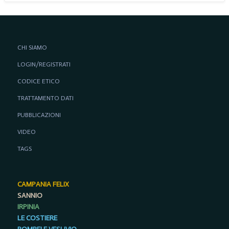
CHI SIAMO
LOGIN/REGISTRATI
CODICE ETICO
TRATTAMENTO DATI
PUBBLICAZIONI
VIDEO
TAGS
CAMPANIA FELIX
SANNIO
IRPINIA
LE COSTIERE