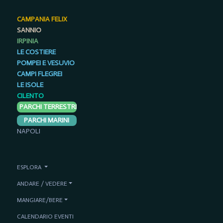
CAMPANIA FELIX
SANNIO
IRPINIA
LE COSTIERE
POMPEI E VESUVIO
CAMPI FLEGREI
LE ISOLE
CILENTO
PARCHI TERRESTRI
PARCHI MARINI
NAPOLI
ESPLORA
ANDARE / VEDERE
MANGIARE/BERE
CALENDARIO EVENTI