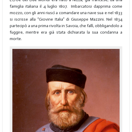
famiglia italiana il 4 luglio 1807. Imbarcatosi dapprima come
mozzo, con gli anni riuscì a comandare una nave sua e nel 1833
si iscrisse alla “Giovine Italia” di Giuseppe Mazzini. Nel 1834
partecipò a una prima rivolta in Savoia, che fallì, obbligandolo a
fuggire, mentre era già stata dichiarata la sua condanna a
morte.