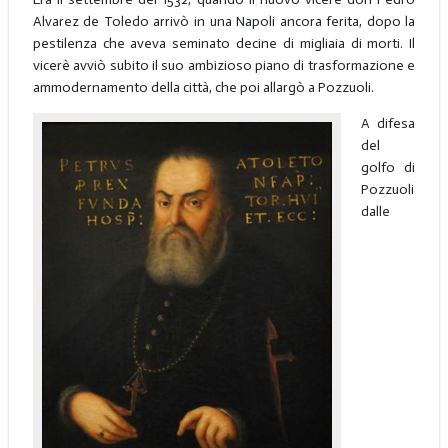
Alvarez de Toledo arrivò in una Napoli ancora ferita, dopo la
pestilenza che aveva seminato decine di migliaia di morti. Il
vicerè avviò subito il suo ambizioso piano di trasformazione e
ammodernamento della città, che poi allargò a Pozzuoli.
A difesa
del
golfo di
Pozzuoli
dalle