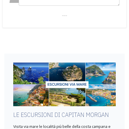
___
LE ESCURSIONI DI CAPITAN MORGAN
Visita via mare le località più belle della costa campana e