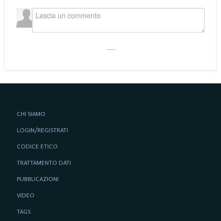
___
CHI SIAMO
LOGIN/REGISTRATI
CODICE ETICO
TRATTAMENTO DATI
PUBBLICAZIONI
VIDEO
TAGS