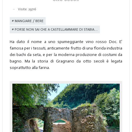
Visite: 29716
MANGIARE / BERE
FORSE NON SAI CHE A CASTELLAMMARE DI STABIA....
Ha dato il nome a uno spumeggiante vino rosso Doc. E’
famosa per i tessuti, anticamente frutto di una florida industria
dei bachi da seta, e per la moderna produzione di costumi da
bagno. Ma la storia di Gragnano da otto secoli è legata
soprattutto alla farina.