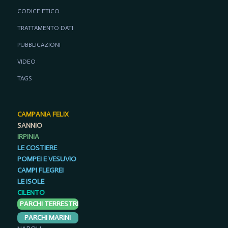
CODICE ETICO
TRATTAMENTO DATI
PUBBLICAZIONI
VIDEO
TAGS
CAMPANIA FELIX
SANNIO
IRPINIA
LE COSTIERE
POMPEI E VESUVIO
CAMPI FLEGREI
LE ISOLE
CILENTO
PARCHI TERRESTRI
PARCHI MARINI