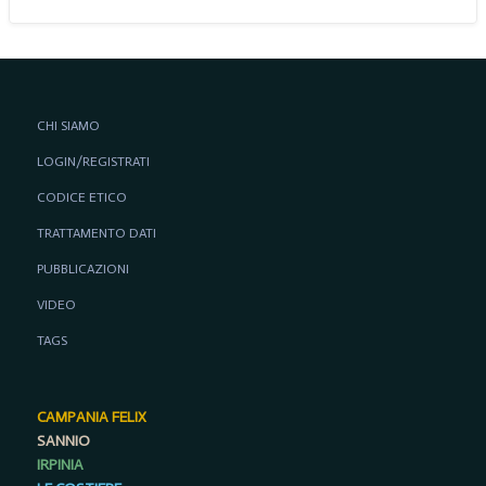
CHI SIAMO
LOGIN/REGISTRATI
CODICE ETICO
TRATTAMENTO DATI
PUBBLICAZIONI
VIDEO
TAGS
CAMPANIA FELIX
SANNIO
IRPINIA