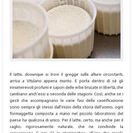
Il latte, dovunque si trovi il gregge sulle alture circostanti,
arriva a Vitulano appena munto. E porta dentro di sé gli
innumerevoli profumi e sapori delle erbe brucate in libertà, che
cambiano anch’essi a seconda delle stagioni. Così, anche se i
gesti che accompagnano le varie fasi della caseificazione
sono sempre gli stessi dall’inizio della storia dell’uomo, ogni
formaggetta composta a mano nel piccolo laboratorio del
paese ha qualcosa di unico. Per il latte, certo, ma anche per il
caglio, rigorosamente naturale, che ne condivide la