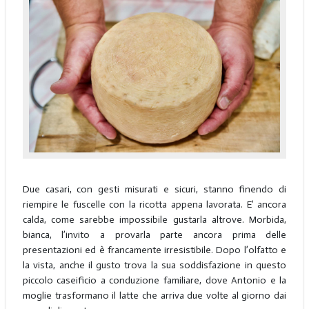
Due casari, con gesti misurati e sicuri, stanno finendo di
riempire le fuscelle con la ricotta appena lavorata. E’ ancora
calda, come sarebbe impossibile gustarla altrove. Morbida,
bianca, l’invito a provarla parte ancora prima delle
presentazioni ed è francamente irresistibile. Dopo l’olfatto e
la vista, anche il gusto trova la sua soddisfazione in questo
piccolo caseificio a conduzione familiare, dove Antonio e la
moglie trasformano il latte che arriva due volte al giorno dai