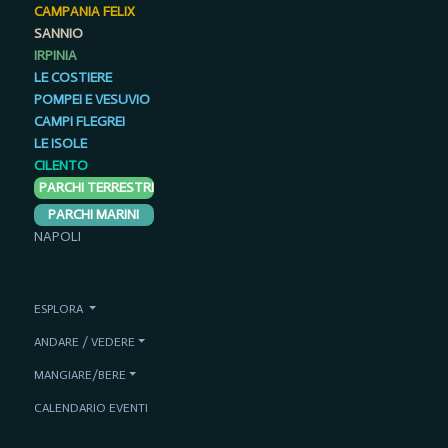
CAMPANIA FELIX
SANNIO
IRPINIA
LE COSTIERE
POMPEI E VESUVIO
CAMPI FLEGREI
LE ISOLE
CILENTO
PARCHI TERRESTRI
PARCHI MARINI
NAPOLI
ESPLORA
ANDARE / VEDERE
MANGIARE/BERE
CALENDARIO EVENTI