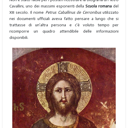
Cavallini, uno dei massimi esponenti della
Scuola romana
del
XIII secolo. Il nome
Petrus Caballinus de Cerronibus
utilizzato
nei documenti ufficiali aveva fatto pensare a lungo che si
trattasse di un’altra persona e c’è voluto tempo per
ricomporre un quadro attendibile delle informazioni
disponibili.