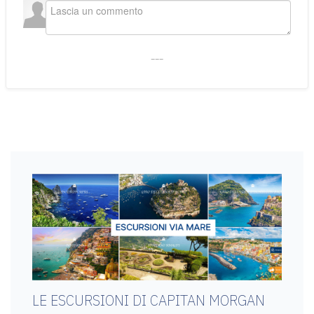
___
LE ESCURSIONI DI CAPITAN MORGAN