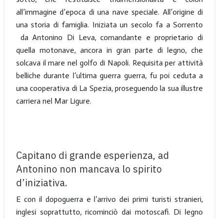
all’immagine d’epoca di una nave speciale. All’origine di
una storia di famiglia. Iniziata un secolo fa a Sorrento
da Antonino Di Leva, comandante e proprietario di
quella motonave, ancora in gran parte di legno, che
solcava il mare nel golfo di Napoli.
Requisita per attività
belliche durante l’ultima guerra guerra, fu poi ceduta a
una cooperativa di La Spezia, proseguendo la sua illustre
carriera nel Mar Ligure.
Capitano di grande esperienza, ad
Antonino non mancava lo spirito
d’iniziativa.
E con il dopoguerra e l’arrivo dei primi turisti stranieri,
inglesi soprattutto, ricominciò dai motoscafi.
Di legno