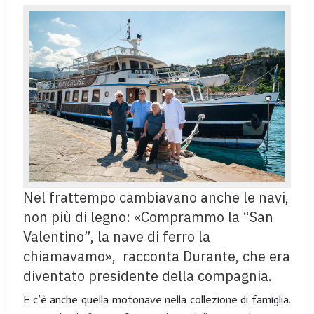
Nel frattempo cambiavano anche le navi,
non più di legno: «Comprammo la “San
Valentino”, la nave di ferro la
chiamavamo», racconta Durante, che era
diventato presidente della compagnia.
E c’è anche quella motonave nella collezione di famiglia.