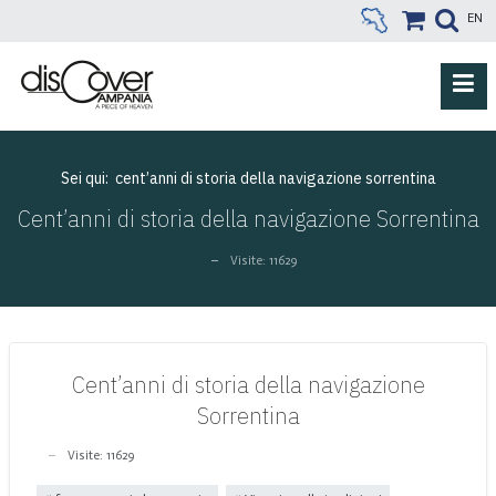
EN
Sei qui:
cent’anni di storia della navigazione sorrentina
Cent’anni di storia della navigazione Sorrentina
Visite: 11629
Cent’anni di storia della navigazione
Sorrentina
Visite: 11629