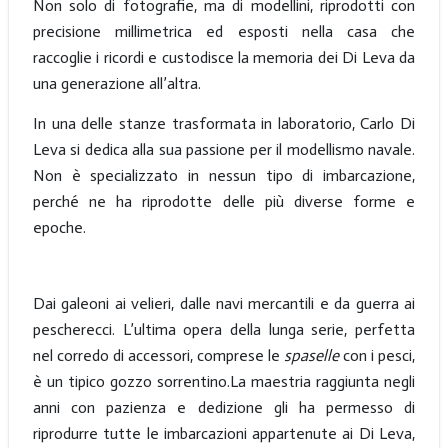
Non solo di fotografie, ma di modellini, riprodotti con
precisione millimetrica ed esposti nella casa che
raccoglie i ricordi e custodisce la memoria dei Di Leva da
una generazione all’altra.
In una delle stanze trasformata in laboratorio, Carlo Di
Leva si dedica alla sua passione per il modellismo navale.
Non è specializzato in nessun tipo di imbarcazione,
perché ne ha riprodotte delle più diverse forme e
epoche.
Dai galeoni ai velieri, dalle navi mercantili e da guerra ai
pescherecci. L’ultima opera della lunga serie, perfetta
nel corredo di accessori, comprese le
spaselle
con i pesci,
è un tipico gozzo sorrentino.La maestria raggiunta negli
anni con pazienza e dedizione gli ha permesso di
riprodurre tutte le imbarcazioni appartenute ai Di Leva,