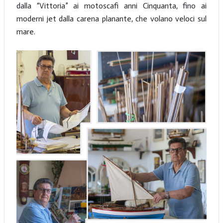
dalla “Vittoria” ai motoscafi anni Cinquanta, fino ai
moderni jet dalla carena planante, che volano veloci sul
mare.