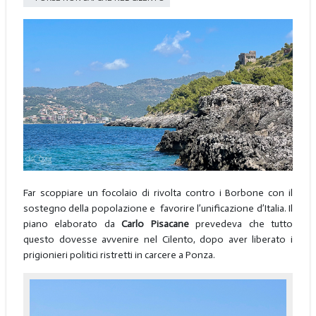
Far scoppiare un focolaio di rivolta contro i Borbone con il
sostegno della popolazione e favorire l’unificazione d’Italia. Il
piano elaborato da
Carlo Pisacane
prevedeva che tutto
questo dovesse avvenire nel Cilento, dopo aver liberato i
prigionieri politici ristretti in carcere a Ponza.