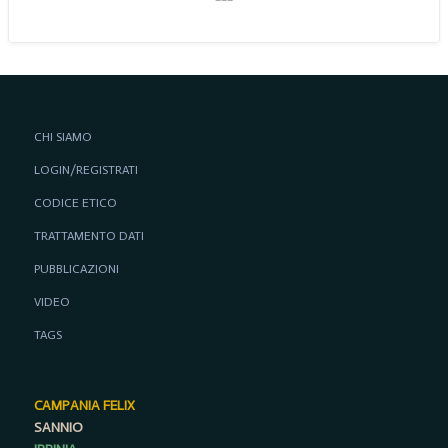
CHI SIAMO
LOGIN/REGISTRATI
CODICE ETICO
TRATTAMENTO DATI
PUBBLICAZIONI
VIDEO
TAGS
CAMPANIA FELIX
SANNIO