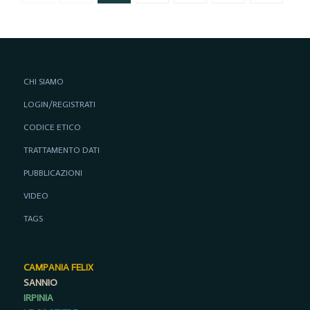
CHI SIAMO
LOGIN/REGISTRATI
CODICE ETICO
TRATTAMENTO DATI
PUBBLICAZIONI
VIDEO
TAGS
CAMPANIA FELIX
SANNIO
IRPINIA